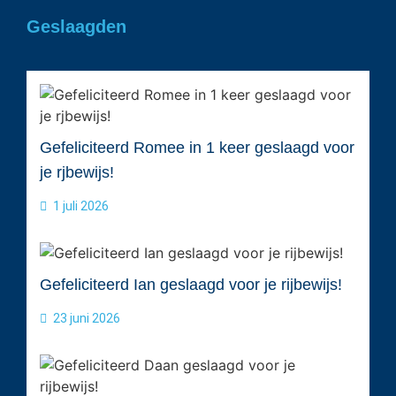
Geslaagden
Gefeliciteerd Romee in 1 keer geslaagd voor
je rjbewijs!
1 juli 2026
Gefeliciteerd Ian geslaagd voor je rijbewijs!
23 juni 2026