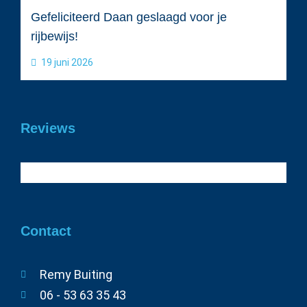
Gefeliciteerd Daan geslaagd voor je
rijbewijs!
19 juni 2026
Reviews
Contact
Remy Buiting
06 - 53 63 35 43