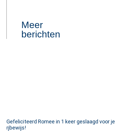
Meer
berichten
Gefeliciteerd Romee in 1 keer geslaagd voor je
rjbewijs!