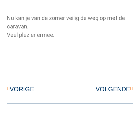
Nu kan je van de zomer veilig de weg op met de
caravan.
Veel plezier ermee.
VORIGE
VOLGENDE