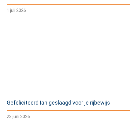
1 juli 2026
Gefeliciteerd Ian geslaagd voor je rijbewijs!
23 juni 2026