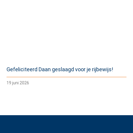
Gefeliciteerd Daan geslaagd voor je rijbewijs!
19 juni 2026