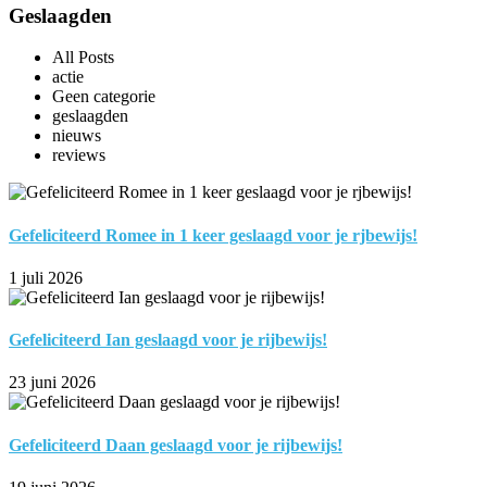
Geslaagden
All Posts
actie
Geen categorie
geslaagden
nieuws
reviews
Gefeliciteerd Romee in 1 keer geslaagd voor je rjbewijs!
1 juli 2026
Gefeliciteerd Ian geslaagd voor je rijbewijs!
23 juni 2026
Gefeliciteerd Daan geslaagd voor je rijbewijs!