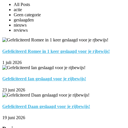
All Posts
actie
Geen categorie
geslaagden
nieuws
reviews
Gefeliciteerd Romee in 1 keer geslaagd voor je rjbewijs!
1 juli 2026
Gefeliciteerd Ian geslaagd voor je rijbewijs!
23 juni 2026
Gefeliciteerd Daan geslaagd voor je rijbewijs!
19 juni 2026