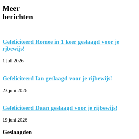
Meer
berichten
Gefeliciteerd Romee in 1 keer geslaagd voor je
rjbewijs!
1 juli 2026
Gefeliciteerd Ian geslaagd voor je rijbewijs!
23 juni 2026
Gefeliciteerd Daan geslaagd voor je rijbewijs!
19 juni 2026
Geslaagden