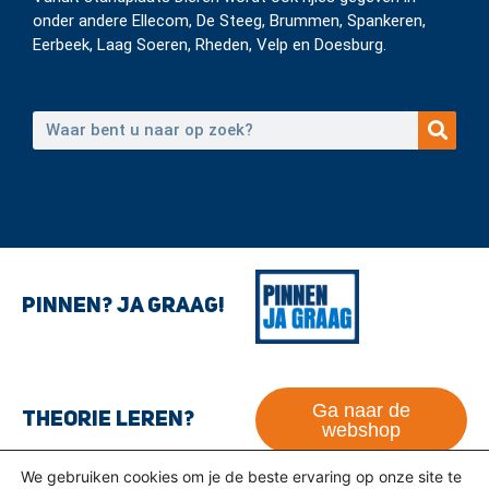
onder andere Ellecom, De Steeg, Brummen, Spankeren,
Eerbeek, Laag Soeren, Rheden, Velp en Doesburg.
Pinnen? Ja graag!
Ga naar de
Theorie leren?
webshop
We gebruiken cookies om je de beste ervaring op onze site te