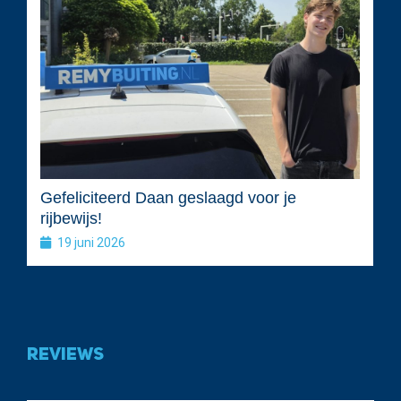
Gefeliciteerd Daan geslaagd voor je
rijbewijs!
19 juni 2026
Reviews