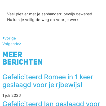
Veel plezier met je aanhangerrijbewijs gewenst!
Nu kan je veilig de weg op voor je werk.
Vorige
Volgende
Meer
berichten
Gefeliciteerd Romee in 1 keer
geslaagd voor je rjbewijs!
1 juli 2026
Gefeliciteerd Ian geslaagd voor