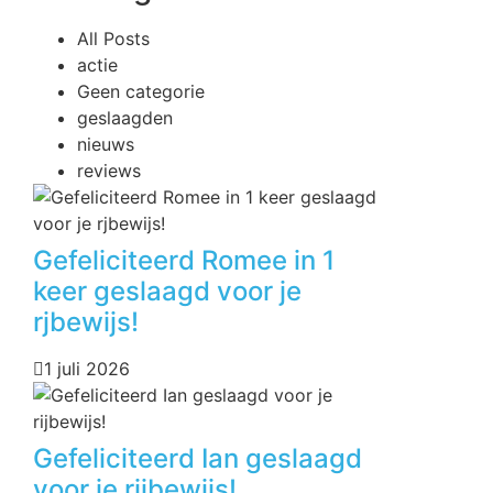
All Posts
actie
Geen categorie
geslaagden
nieuws
reviews
Gefeliciteerd Romee in 1
keer geslaagd voor je
rjbewijs!
1 juli 2026
Gefeliciteerd Ian geslaagd
voor je rijbewijs!