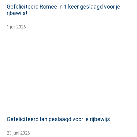
Gefeliciteerd Romee in 1 keer geslaagd voor je
rjbewijs!
1 juli 2026
Gefeliciteerd Ian geslaagd voor je rijbewijs!
23 juni 2026