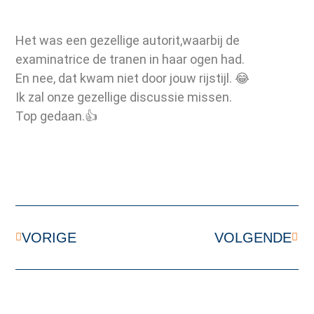
Het was een gezellige autorit,waarbij de
examinatrice de tranen in haar ogen had.
En nee, dat kwam niet door jouw rijstijl. 😂
Ik zal onze gezellige discussie missen.
Top gedaan.👍
VORIGE
VOLGENDE