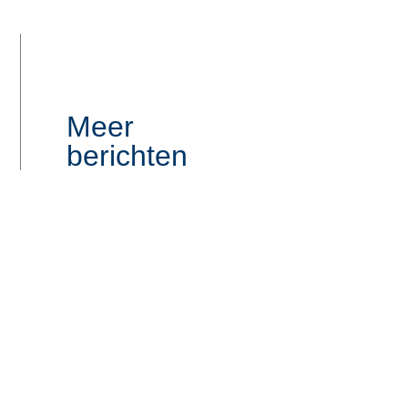
Meer
berichten