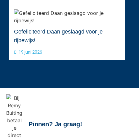
Gefeliciteerd Daan geslaagd voor je
rijbewijs!
19 juni 2026
Pinnen? Ja graag!