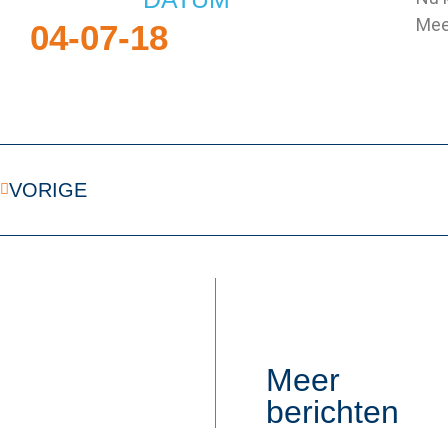
Mee
04-07-18
VORIGE
Meer
berichten