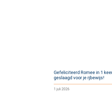
Gefeliciteerd Romee in 1 kee
geslaagd voor je rjbewijs!
1 juli 2026