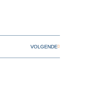
VOLGENDE