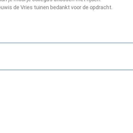
uwis de Vries tuinen bedankt voor de opdracht.