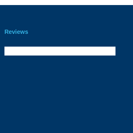
Reviews