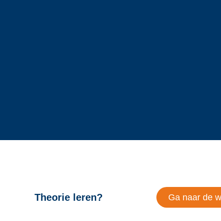
Theorie leren?
Ga naar de 