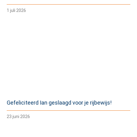
1 juli 2026
Gefeliciteerd Ian geslaagd voor je rijbewijs!
23 juni 2026