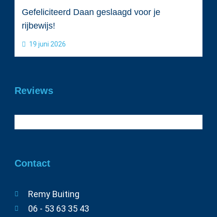
Gefeliciteerd Daan geslaagd voor je
rijbewijs!
19 juni 2026
Reviews
Contact
Remy Buiting
06 - 53 63 35 43