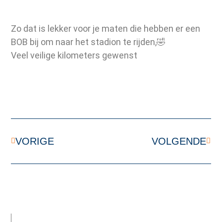
Zo dat is lekker voor je maten die hebben er een
BOB bij om naar het stadion te rijden,🤣
Veel veilige kilometers gewenst
VORIGE
VOLGENDE