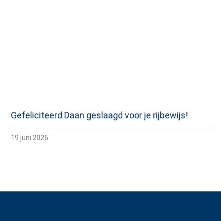
Gefeliciteerd Daan geslaagd voor je rijbewijs!
19 juni 2026