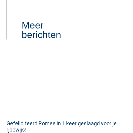
Meer
berichten
Gefeliciteerd Romee in 1 keer geslaagd voor je
rjbewijs!