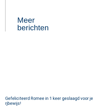
Meer
berichten
Gefeliciteerd Romee in 1 keer geslaagd voor je
rjbewijs!