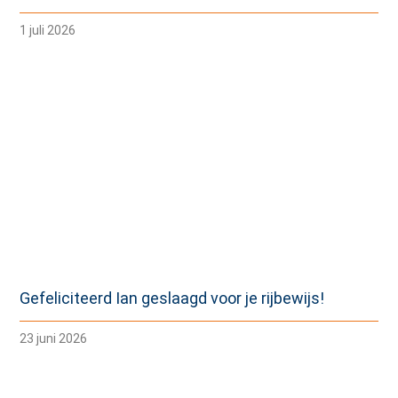
1 juli 2026
Gefeliciteerd Ian geslaagd voor je rijbewijs!
23 juni 2026