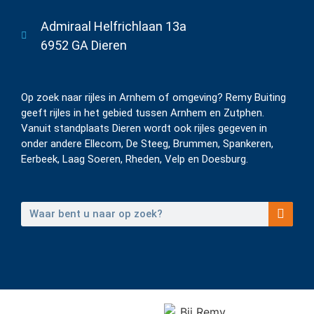
Admiraal Helfrichlaan 13a
6952 GA Dieren
Op zoek naar rijles in Arnhem of omgeving? Remy Buiting
geeft rijles in het gebied tussen Arnhem en Zutphen.
Vanuit standplaats Dieren wordt ook rijles gegeven in
onder andere Ellecom, De Steeg, Brummen, Spankeren,
Eerbeek, Laag Soeren, Rheden, Velp en Doesburg.