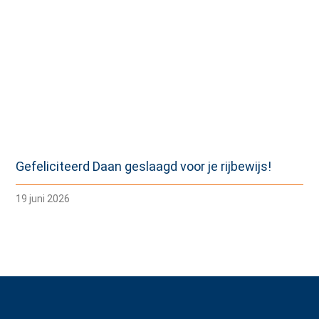
Gefeliciteerd Daan geslaagd voor je rijbewijs!
19 juni 2026