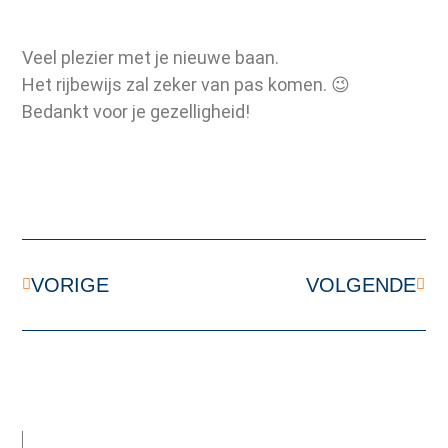
Veel plezier met je nieuwe baan.
Het rijbewijs zal zeker van pas komen. 😉
Bedankt voor je gezelligheid!
VORIGE
VOLGENDE