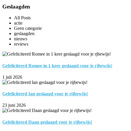
Geslaagden
All Posts
actie
Geen categorie
geslaagden
nieuws
reviews
Gefeliciteerd Romee in 1 keer geslaagd voor je rjbewijs!
1 juli 2026
Gefeliciteerd Ian geslaagd voor je rijbewijs!
23 juni 2026
Gefeliciteerd Daan geslaagd voor je rijbewijs!