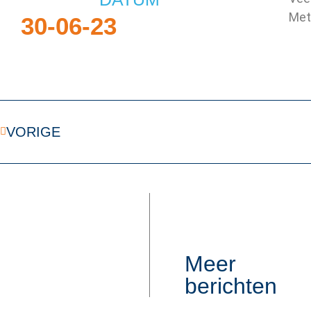
Met
30-06-23
VORIGE
Meer
berichten