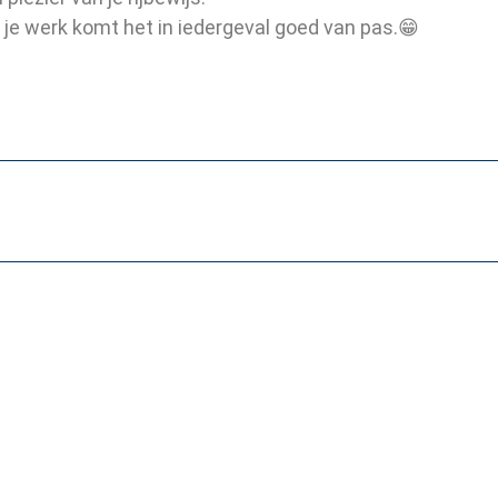
 je werk komt het in iedergeval goed van pas.😁