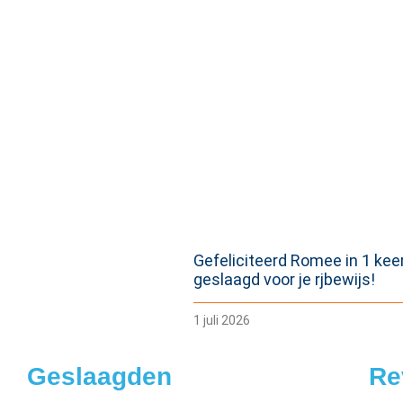
Gefeliciteerd Romee in 1 kee
geslaagd voor je rjbewijs!
1 juli 2026
Geslaagden
Re