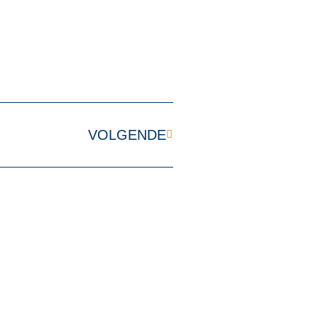
VOLGENDE