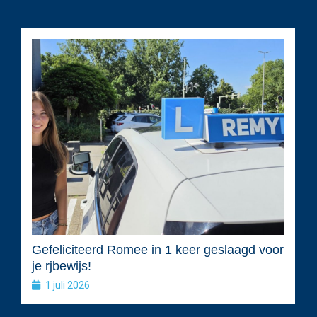
Gefeliciteerd Romee in 1 keer geslaagd voor
je rjbewijs!
1 juli 2026