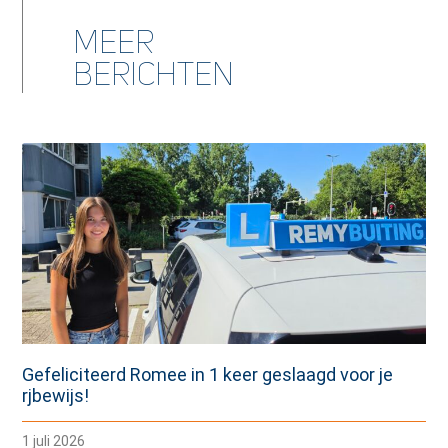
Meer
berichten
Gefeliciteerd Romee in 1 keer geslaagd voor je
rjbewijs!
1 juli 2026