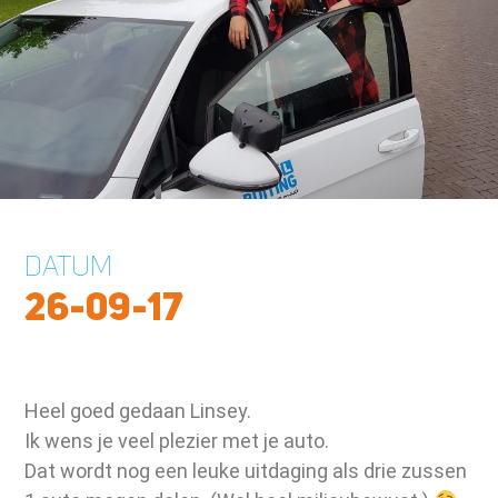
DATUM
26-09-17
Heel goed gedaan Linsey.
Ik wens je veel plezier met je auto.
Dat wordt nog een leuke uitdaging als drie zussen