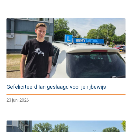
Gefeliciteerd Ian geslaagd voor je rijbewijs!
23 juni 2026