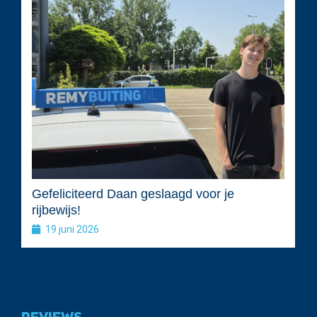
Gefeliciteerd Daan geslaagd voor je
rijbewijs!
19 juni 2026