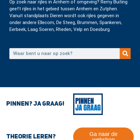
Op zoek naar rijles in Arnhem of omgeving? Remy Buiting
geeft rijles in het gebied tussen Arnhem en Zutphen.
Vanuit standplaats Dieren wordt ook rijles gegeven in
onder andere Ellecom, De Steeg, Brummen, Spankeren,
Eerbeek, Laag Soeren, Rheden, Velp en Doesburg.
Pinnen? Ja graag!
Ga naar de
Theorie leren?
webshop