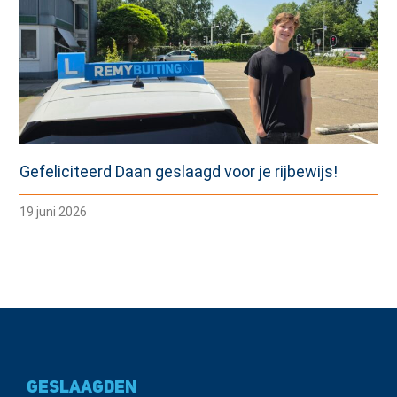
Gefeliciteerd Daan geslaagd voor je rijbewijs!
19 juni 2026
Geslaagden