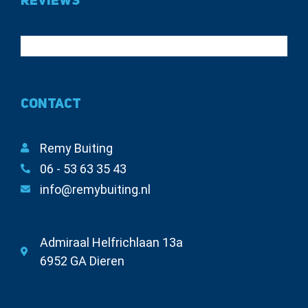
Reviews
Contact
Remy Buiting
06 - 53 63 35 43
info@remybuiting.nl
Admiraal Helfrichlaan 13a
6952 GA Dieren