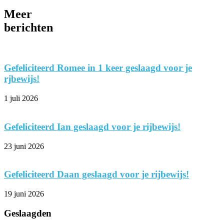
Meer
berichten
Gefeliciteerd Romee in 1 keer geslaagd voor je
rjbewijs!
1 juli 2026
Gefeliciteerd Ian geslaagd voor je rijbewijs!
23 juni 2026
Gefeliciteerd Daan geslaagd voor je rijbewijs!
19 juni 2026
Geslaagden