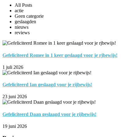
All Posts
actie
Geen categorie
geslaagden
nieuws
reviews
Gefeliciteerd Romee in 1 keer geslaagd voor je rjbewijs!
1 juli 2026
Gefeliciteerd Ian geslaagd voor je rijbewijs!
23 juni 2026
Gefeliciteerd Daan geslaagd voor je rijbewijs!
19 juni 2026