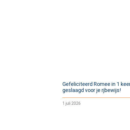
Gefeliciteerd Romee in 1 kee
geslaagd voor je rjbewijs!
1 juli 2026