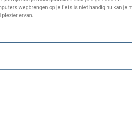
puters wegbrengen op je fiets is niet handig nu kan je 
 plezier ervan.