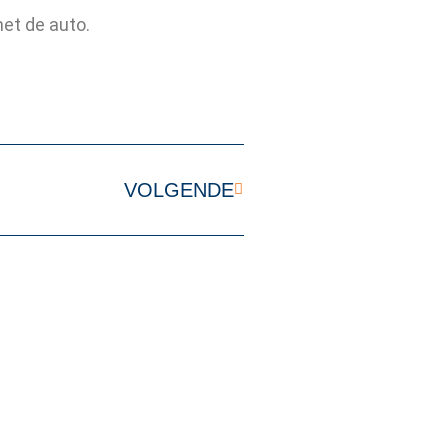
met de auto.
VOLGENDE