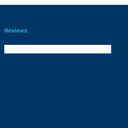
Reviews