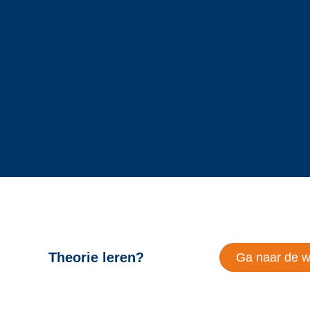
Theorie leren?
Ga naar de 