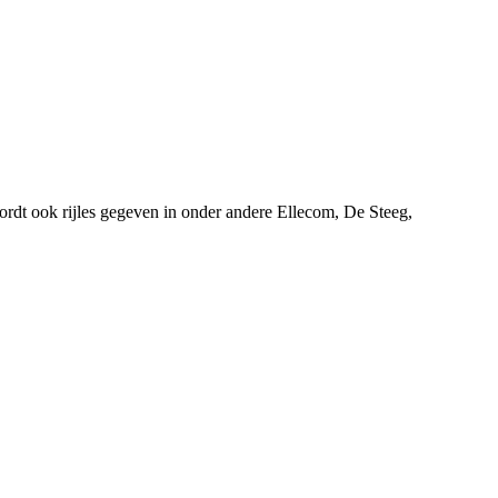
ordt ook rijles gegeven in onder andere Ellecom, De Steeg,