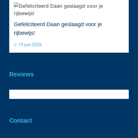
Gefeliciteerd Daan geslaagd voor je
rijbewijs!
19 juni 2026
Reviews
Contact