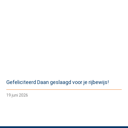
Gefeliciteerd Daan geslaagd voor je rijbewijs!
19 juni 2026