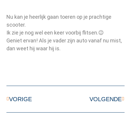
Nu kan je heerlijk gaan toeren op je prachtige
scooter.
Ik zie je nog wel een keer voorbij flitsen.😉
Geniet ervan! Als je vader zijn auto vanaf nu mist,
dan weet hij waar hij is.
VORIGE
VOLGENDE