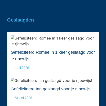
Geslaagden
Gefeliciteerd Romee in 1 keer geslaagd voor
je rjbewijs!
1 juli 2026
Gefeliciteerd Ian geslaagd voor je rijbewijs!
23 juni 2026