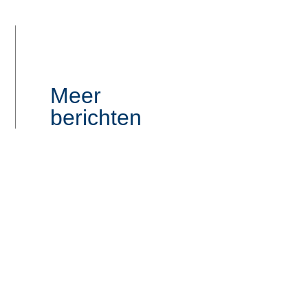
Meer
berichten