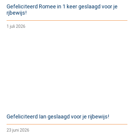
Gefeliciteerd Romee in 1 keer geslaagd voor je
rjbewijs!
1 juli 2026
Gefeliciteerd Ian geslaagd voor je rijbewijs!
23 juni 2026