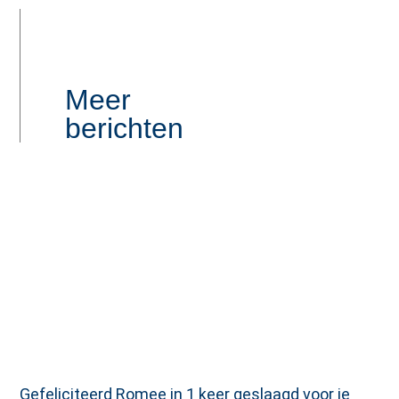
Meer
berichten
Gefeliciteerd Romee in 1 keer geslaagd voor je