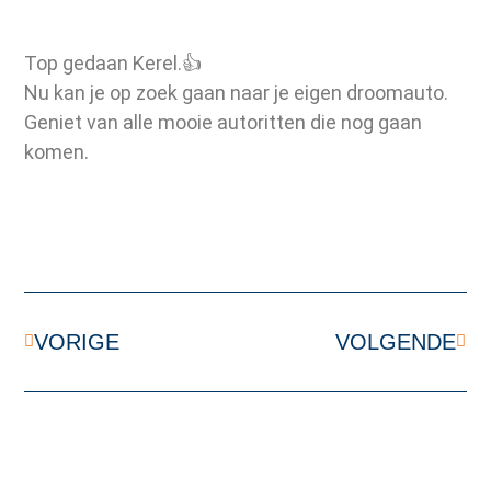
Top gedaan Kerel.👍
Nu kan je op zoek gaan naar je eigen droomauto.
Geniet van alle mooie autoritten die nog gaan
komen.
VORIGE
VOLGENDE