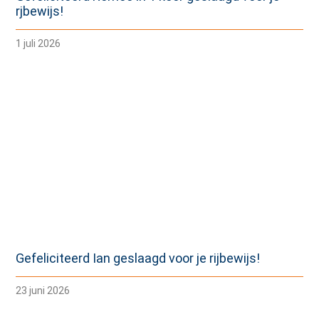
rjbewijs!
1 juli 2026
Gefeliciteerd Ian geslaagd voor je rijbewijs!
23 juni 2026