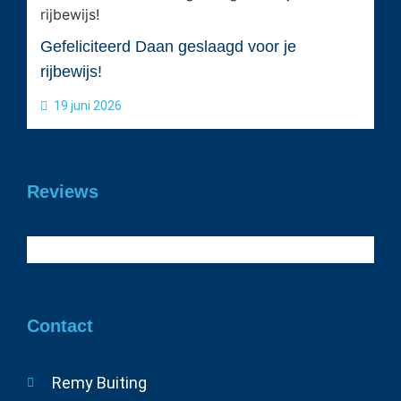
Gefeliciteerd Daan geslaagd voor je
rijbewijs!
19 juni 2026
Reviews
Contact
Remy Buiting