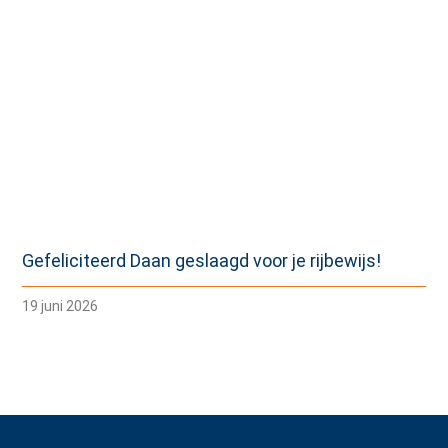
Gefeliciteerd Daan geslaagd voor je rijbewijs!
19 juni 2026