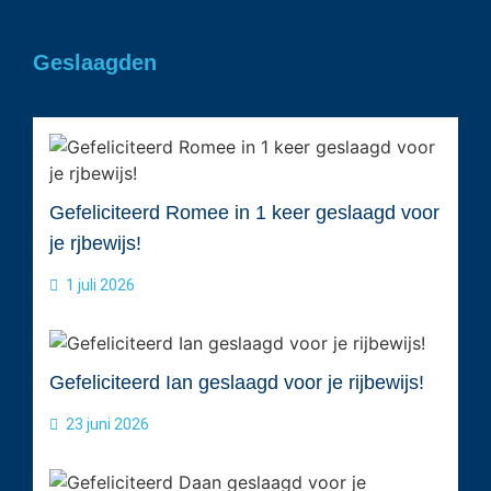
Geslaagden
Gefeliciteerd Romee in 1 keer geslaagd voor
je rjbewijs!
1 juli 2026
Gefeliciteerd Ian geslaagd voor je rijbewijs!
23 juni 2026