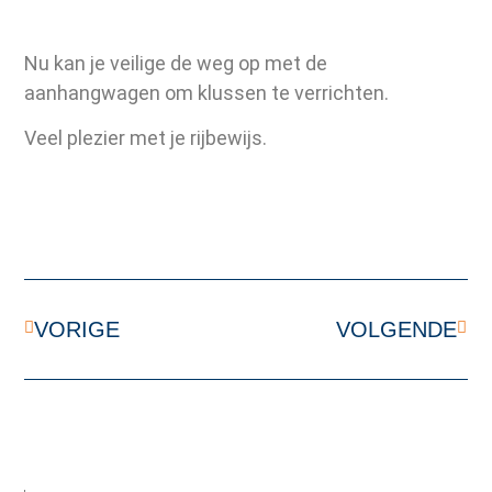
Nu kan je veilige de weg op met de
aanhangwagen om klussen te verrichten.
Veel plezier met je rijbewijs.
VORIGE
VOLGENDE