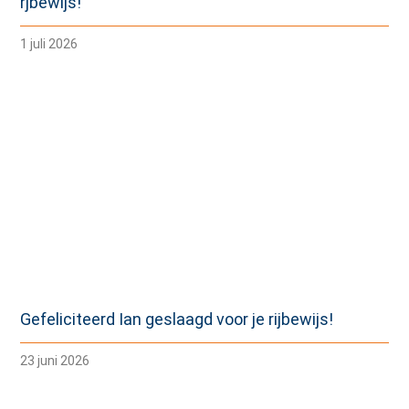
rjbewijs!
1 juli 2026
Gefeliciteerd Ian geslaagd voor je rijbewijs!
23 juni 2026