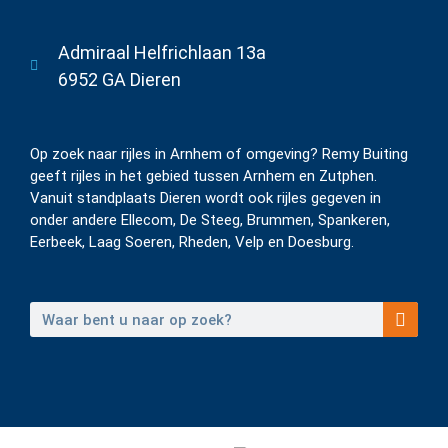
Admiraal Helfrichlaan 13a
6952 GA Dieren
Op zoek naar rijles in Arnhem of omgeving? Remy Buiting
geeft rijles in het gebied tussen Arnhem en Zutphen.
Vanuit standplaats Dieren wordt ook rijles gegeven in
onder andere Ellecom, De Steeg, Brummen, Spankeren,
Eerbeek, Laag Soeren, Rheden, Velp en Doesburg.