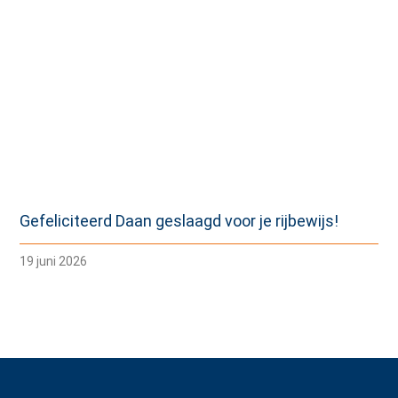
Gefeliciteerd Daan geslaagd voor je rijbewijs!
19 juni 2026