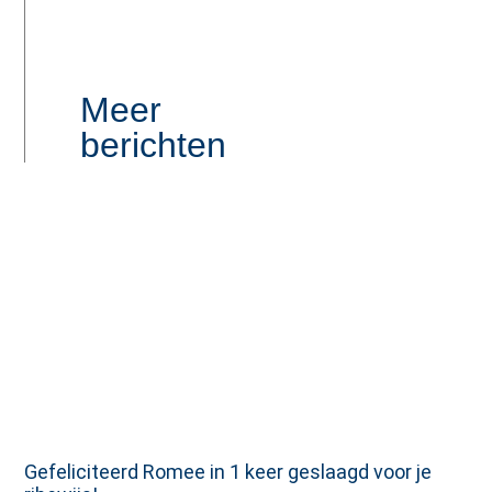
Meer
berichten
Gefeliciteerd Romee in 1 keer geslaagd voor je