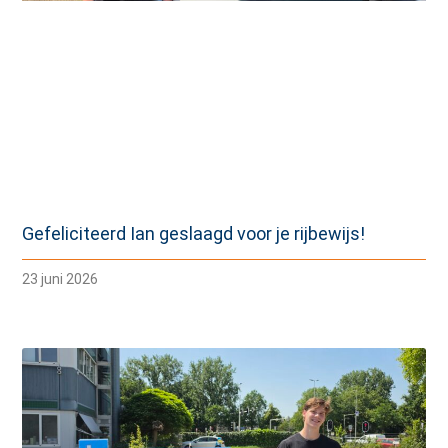
Gefeliciteerd Ian geslaagd voor je rijbewijs!
23 juni 2026