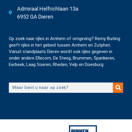
Admiraal Helfrichlaan 13a
6952 GA Dieren
Op zoek naar rijles in Arnhem of omgeving? Remy Buiting
geeft rijles in het gebied tussen Arnhem en Zutphen.
Vanuit standplaats Dieren wordt ook rijles gegeven in
onder andere Ellecom, De Steeg, Brummen, Spankeren,
Eerbeek, Laag Soeren, Rheden, Velp en Doesburg.