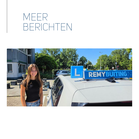
Meer
berichten