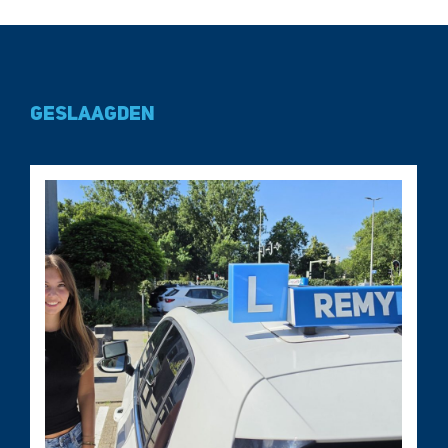
Geslaagden