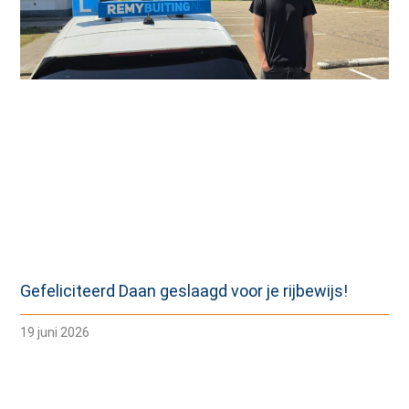
Gefeliciteerd Daan geslaagd voor je rijbewijs!
19 juni 2026