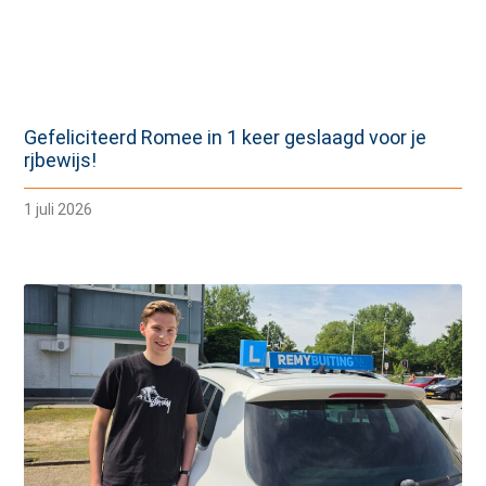
Gefeliciteerd Romee in 1 keer geslaagd voor je
rjbewijs!
1 juli 2026