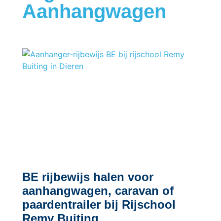
Aanhangwagen
BE rijbewijs halen voor
aanhangwagen, caravan of
paardentrailer bij Rijschool
Remy Buiting