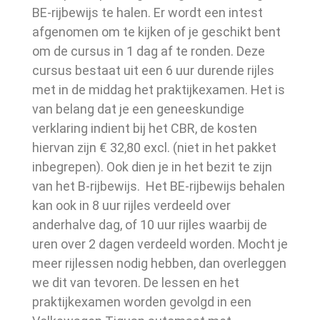
BE-rijbewijs te halen. Er wordt een intest
afgenomen om te kijken of je geschikt bent
om de cursus in 1 dag af te ronden. Deze
cursus bestaat uit een 6 uur durende rijles
met in de middag het praktijkexamen. Het is
van belang dat je een geneeskundige
verklaring indient bij het CBR, de kosten
hiervan zijn € 32,80 excl. (niet in het pakket
inbegrepen). Ook dien je in het bezit te zijn
van het B-rijbewijs. Het BE-rijbewijs behalen
kan ook in 8 uur rijles verdeeld over
anderhalve dag, of 10 uur rijles waarbij de
uren over 2 dagen verdeeld worden. Mocht je
meer rijlessen nodig hebben, dan overleggen
we dit van tevoren. De lessen en het
praktijkexamen worden gevolgd in een