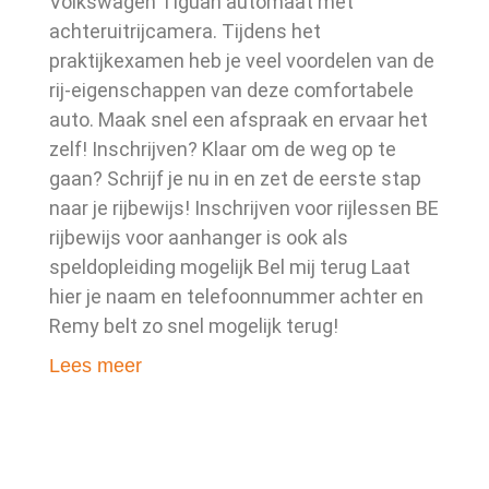
Volkswagen Tiguan automaat met
achteruitrijcamera. Tijdens het
praktijkexamen heb je veel voordelen van de
rij-eigenschappen van deze comfortabele
auto. Maak snel een afspraak en ervaar het
zelf! Inschrijven? Klaar om de weg op te
gaan? Schrijf je nu in en zet de eerste stap
naar je rijbewijs! Inschrijven voor rijlessen BE
rijbewijs voor aanhanger is ook als
speldopleiding mogelijk Bel mij terug Laat
hier je naam en telefoonnummer achter en
Remy belt zo snel mogelijk terug!
Lees meer