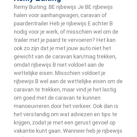
Remy Buiting: BE rijbewijs Je BE rijbewijs
halen voor aanhangwagen, caravan of
paardentrailer Heb je rijbewijs E achter B
nodig voor je werk, of misschien wel om de
trailer met je paard te vervoeren? Het kan
ook zo zijn dat je met jouw auto niet het
gewicht van de caravan kan/mag trekken,
omdat rijbewijs B niet voldoet aan de
wettelijke eisen. Misschien voldoet je
rijbewijs B wel aan de wettelijke eisen om de
caravan te trekken, maar vind je het lastig
om goed met de caravan te kunnen
manoeuvreren door het verkeer. Ook dan is
het verstandig om wat adviezen en tips te
krijgen, zodat je met een gerust gevoel op
vakantie kunt gaan. Wanneer heb je rijbewijs