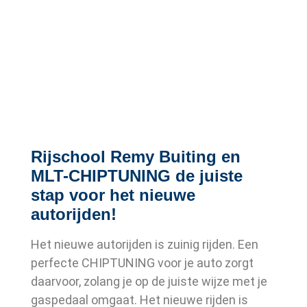
Rijschool Remy Buiting en
MLT-CHIPTUNING de juiste
stap voor het nieuwe
autorijden!
Het nieuwe autorijden is zuinig rijden. Een
perfecte CHIPTUNING voor je auto zorgt
daarvoor, zolang je op de juiste wijze met je
gaspedaal omgaat. Het nieuwe rijden is