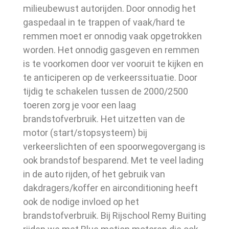
milieubewust autorijden. Door onnodig het
gaspedaal in te trappen of vaak/hard te
remmen moet er onnodig vaak opgetrokken
worden. Het onnodig gasgeven en remmen
is te voorkomen door ver vooruit te kijken en
te anticiperen op de verkeerssituatie. Door
tijdig te schakelen tussen de 2000/2500
toeren zorg je voor een laag
brandstofverbruik. Het uitzetten van de
motor (start/stopsysteem) bij
verkeerslichten of een spoorwegovergang is
ook brandstof besparend. Met te veel lading
in de auto rijden, of het gebruik van
dakdragers/koffer en airconditioning heeft
ook de nodige invloed op het
brandstofverbruik. Bij Rijschool Remy Buiting