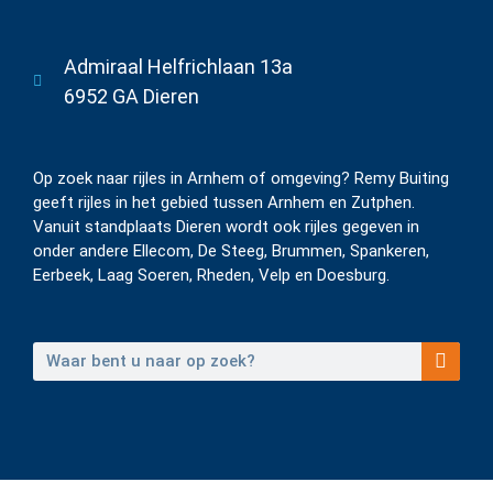
Admiraal Helfrichlaan 13a
6952 GA Dieren
Op zoek naar rijles in Arnhem of omgeving? Remy Buiting
geeft rijles in het gebied tussen Arnhem en Zutphen.
Vanuit standplaats Dieren wordt ook rijles gegeven in
onder andere Ellecom, De Steeg, Brummen, Spankeren,
Eerbeek, Laag Soeren, Rheden, Velp en Doesburg.