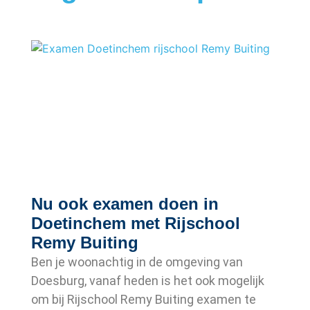
Nu ook examen doen in
Doetinchem met Rijschool
Remy Buiting
Ben je woonachtig in de omgeving van
Doesburg, vanaf heden is het ook mogelijk
om bij Rijschool Remy Buiting examen te