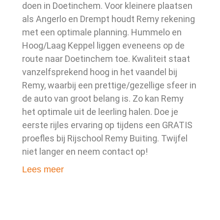
doen in Doetinchem. Voor kleinere plaatsen
als Angerlo en Drempt houdt Remy rekening
met een optimale planning. Hummelo en
Hoog/Laag Keppel liggen eveneens op de
route naar Doetinchem toe. Kwaliteit staat
vanzelfsprekend hoog in het vaandel bij
Remy, waarbij een prettige/gezellige sfeer in
de auto van groot belang is. Zo kan Remy
het optimale uit de leerling halen. Doe je
eerste rijles ervaring op tijdens een GRATIS
proefles bij Rijschool Remy Buiting. Twijfel
niet langer en neem contact op!
Lees meer