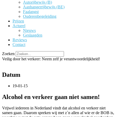
Autorijbewijs (B)
Aanhangerrijbewijs (BE)
Faalangst
Ouderenbegeleiding
Prijzen
Actueel
Nieuws
Geslaagden
Reviews
Contact
Zoeken
Veilig door het verkeer: Neem zelf je verantwoordelijkheid!
Datum
19-01-15
Alcohol en verkeer gaan niet samen!
Vrijwel iedereen in Nederland vindt dat alcohol en verkeer niet
samen gaan. Daarom spreken wij met z`n allen af wie er de BOB is,