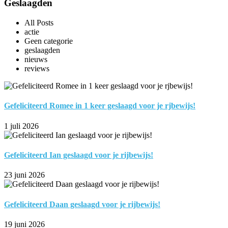
Geslaagden
All Posts
actie
Geen categorie
geslaagden
nieuws
reviews
Gefeliciteerd Romee in 1 keer geslaagd voor je rjbewijs!
1 juli 2026
Gefeliciteerd Ian geslaagd voor je rijbewijs!
23 juni 2026
Gefeliciteerd Daan geslaagd voor je rijbewijs!
19 juni 2026