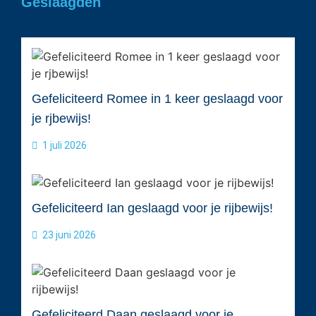
Geslaagden
Gefeliciteerd Romee in 1 keer geslaagd voor
je rjbewijs!
1 juli 2026
Gefeliciteerd Ian geslaagd voor je rijbewijs!
23 juni 2026
Gefeliciteerd Daan geslaagd voor je