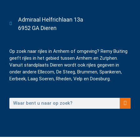
Admiraal Helfrichlaan 13a
6952 GA Dieren
Op zoek naar rijles in Arnhem of omgeving? Remy Buiting
geeft rijles in het gebied tussen Arnhem en Zutphen.
Vanuit standplaats Dieren wordt ook rijles gegeven in
onder andere Ellecom, De Steeg, Brummen, Spankeren,
Eerbeek, Laag Soeren, Rheden, Velp en Doesburg.