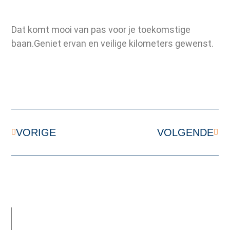
Dat komt mooi van pas voor je toekomstige
baan.Geniet ervan en veilige kilometers gewenst.
VORIGE
VOLGENDE