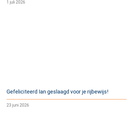
1 juli 2026
Gefeliciteerd Ian geslaagd voor je rijbewijs!
23 juni 2026