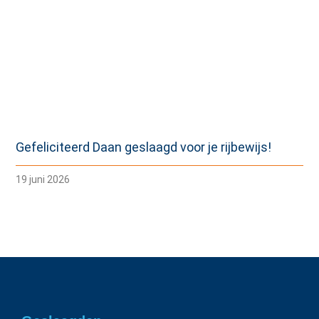
Gefeliciteerd Daan geslaagd voor je rijbewijs!
19 juni 2026