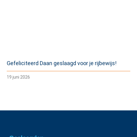
Gefeliciteerd Daan geslaagd voor je rijbewijs!
19 juni 2026