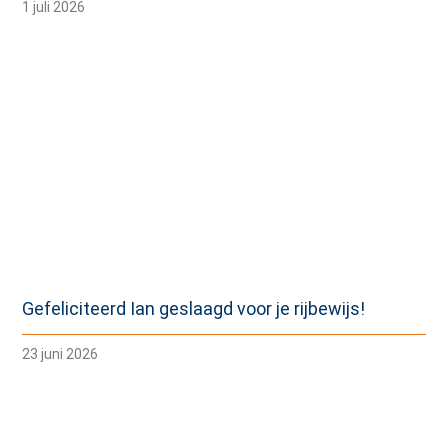
1 juli 2026
Gefeliciteerd Ian geslaagd voor je rijbewijs!
23 juni 2026