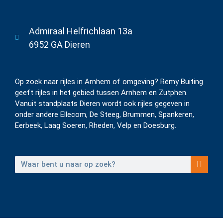
Admiraal Helfrichlaan 13a
6952 GA Dieren
Op zoek naar rijles in Arnhem of omgeving? Remy Buiting
geeft rijles in het gebied tussen Arnhem en Zutphen.
Vanuit standplaats Dieren wordt ook rijles gegeven in
onder andere Ellecom, De Steeg, Brummen, Spankeren,
Eerbeek, Laag Soeren, Rheden, Velp en Doesburg.