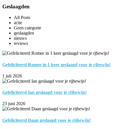
Geslaagden
All Posts
actie
Geen categorie
geslaagden
nieuws
reviews
Gefeliciteerd Romee in 1 keer geslaagd voor je rjbewijs!
1 juli 2026
Gefeliciteerd Ian geslaagd voor je rijbewijs!
23 juni 2026
Gefeliciteerd Daan geslaagd voor je rijbewijs!