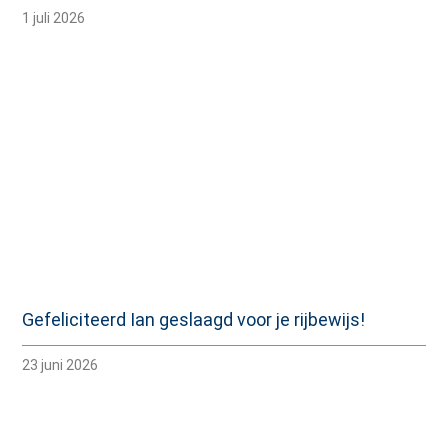
1 juli 2026
Gefeliciteerd Ian geslaagd voor je rijbewijs!
23 juni 2026