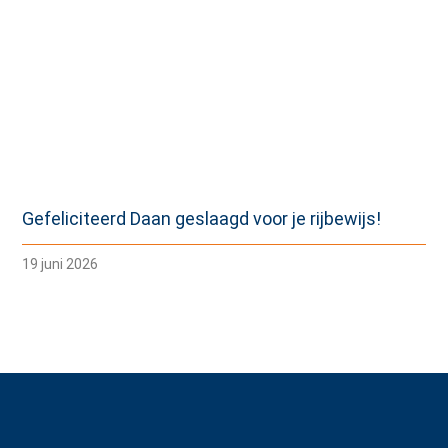
Gefeliciteerd Daan geslaagd voor je rijbewijs!
19 juni 2026