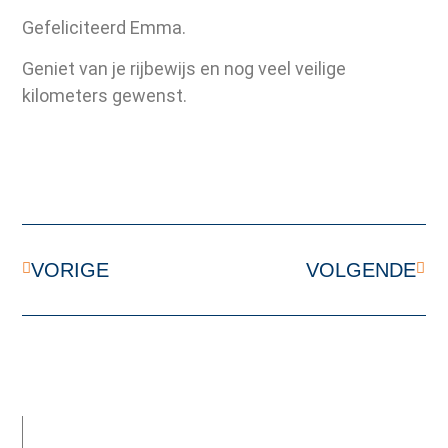
Gefeliciteerd Emma.
Geniet van je rijbewijs en nog veel veilige
kilometers gewenst.
VORIGE
VOLGENDE