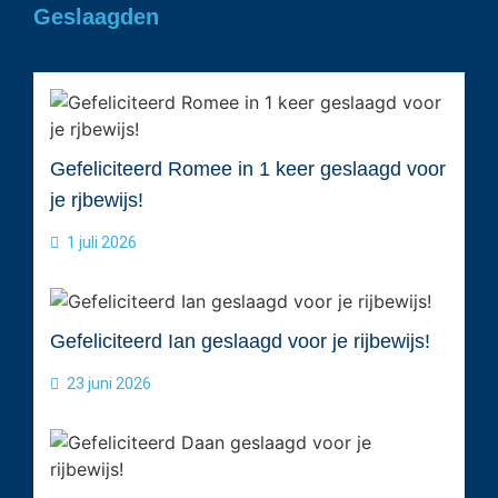
Geslaagden
Gefeliciteerd Romee in 1 keer geslaagd voor
je rjbewijs!
1 juli 2026
Gefeliciteerd Ian geslaagd voor je rijbewijs!
23 juni 2026