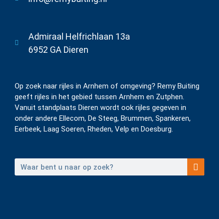
Admiraal Helfrichlaan 13a
6952 GA Dieren
Op zoek naar rijles in Arnhem of omgeving? Remy Buiting
geeft rijles in het gebied tussen Arnhem en Zutphen.
Vanuit standplaats Dieren wordt ook rijles gegeven in
onder andere Ellecom, De Steeg, Brummen, Spankeren,
Eerbeek, Laag Soeren, Rheden, Velp en Doesburg.