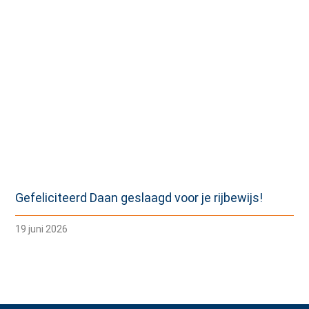
Gefeliciteerd Daan geslaagd voor je rijbewijs!
19 juni 2026