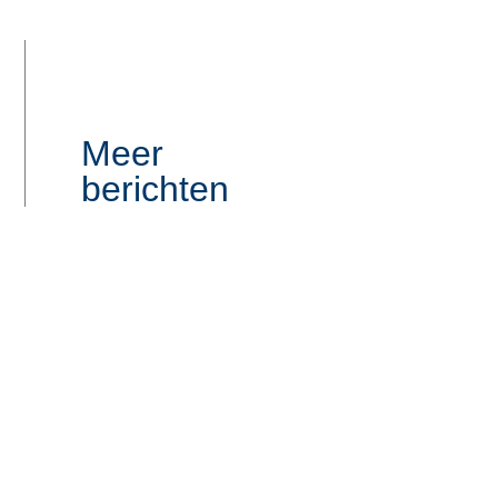
Meer
berichten