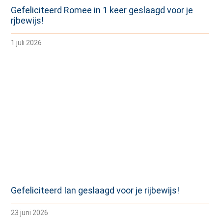
Gefeliciteerd Romee in 1 keer geslaagd voor je
rjbewijs!
1 juli 2026
Gefeliciteerd Ian geslaagd voor je rijbewijs!
23 juni 2026