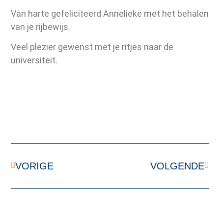
Van harte gefeliciteerd Annelieke met het behalen
van je rijbewijs.
Veel plezier gewenst met je ritjes naar de
universiteit.
VORIGE
VOLGENDE