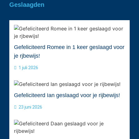
Geslaagden
Gefeliciteerd Romee in 1 keer geslaagd voor
je rjbewijs!
1 juli 2026
Gefeliciteerd Ian geslaagd voor je rijbewijs!
23 juni 2026