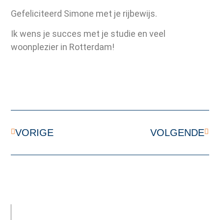
Gefeliciteerd Simone met je rijbewijs.
Ik wens je succes met je studie en veel
woonplezier in Rotterdam!
VORIGE
VOLGENDE