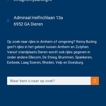
Admiraal Helfrichlaan 13a
6952 GA Dieren
Op zoek naar rijles in Arnhem of omgeving? Remy Buiting
geeft rijles in het gebied tussen Arnhem en Zutphen.
Vanuit standplaats Dieren wordt ook rijles gegeven in
onder andere Ellecom, De Steeg, Brummen, Spankeren,
Eerbeek, Laag Soeren, Rheden, Velp en Doesburg.