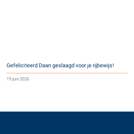
Gefeliciteerd Daan geslaagd voor je rijbewijs!
19 juni 2026