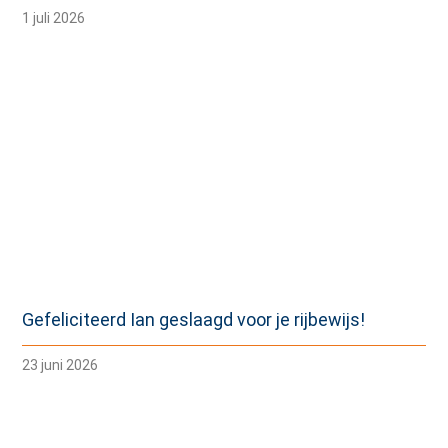
1 juli 2026
Gefeliciteerd Ian geslaagd voor je rijbewijs!
23 juni 2026