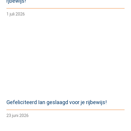
rjbewijs!
1 juli 2026
Gefeliciteerd Ian geslaagd voor je rijbewijs!
23 juni 2026