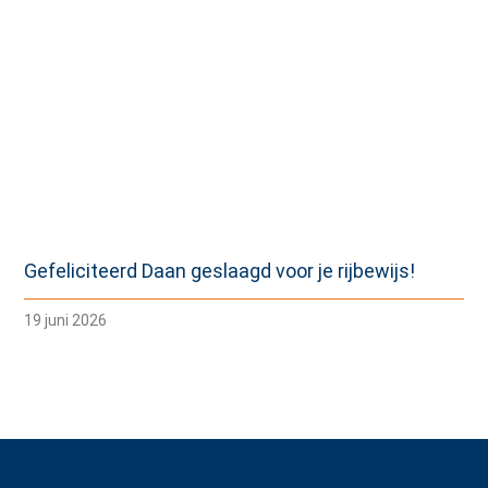
Gefeliciteerd Daan geslaagd voor je rijbewijs!
19 juni 2026