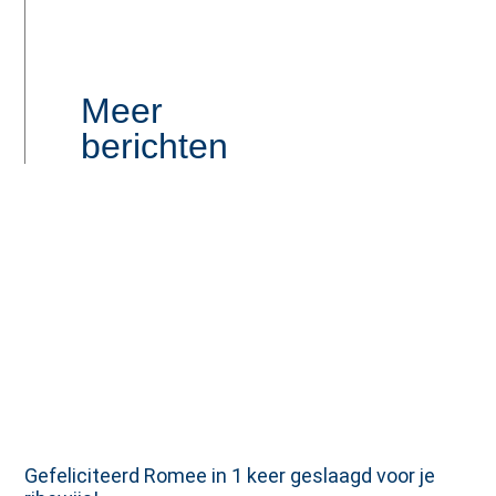
Meer
berichten
Gefeliciteerd Romee in 1 keer geslaagd voor je