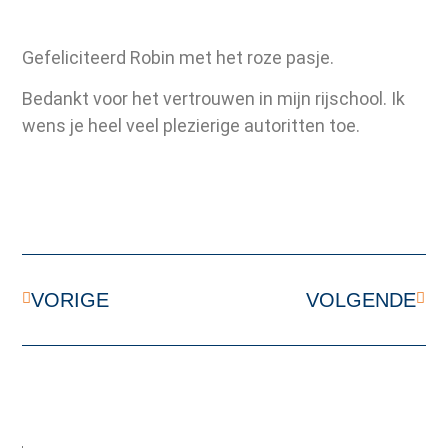
Gefeliciteerd Robin met het roze pasje.
Bedankt voor het vertrouwen in mijn rijschool. Ik
wens je heel veel plezierige autoritten toe.
VORIGE
VOLGENDE