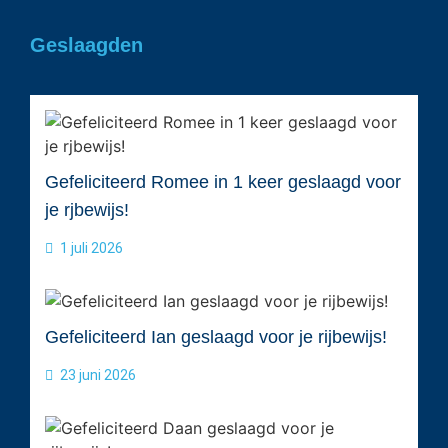
Geslaagden
Gefeliciteerd Romee in 1 keer geslaagd voor
je rjbewijs!
1 juli 2026
Gefeliciteerd Ian geslaagd voor je rijbewijs!
23 juni 2026