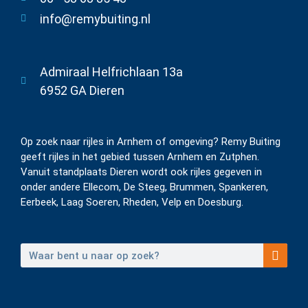
info@remybuiting.nl
Admiraal Helfrichlaan 13a
6952 GA Dieren
Op zoek naar rijles in Arnhem of omgeving? Remy Buiting
geeft rijles in het gebied tussen Arnhem en Zutphen.
Vanuit standplaats Dieren wordt ook rijles gegeven in
onder andere Ellecom, De Steeg, Brummen, Spankeren,
Eerbeek, Laag Soeren, Rheden, Velp en Doesburg.