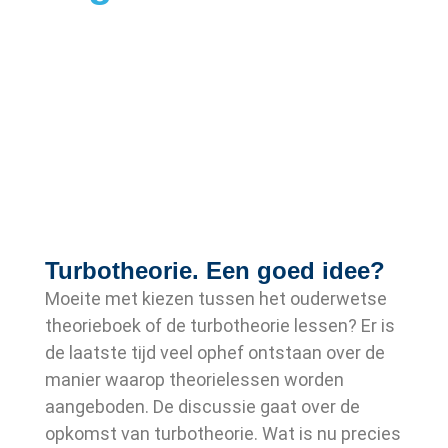
Turbotheorie. Een goed idee?
Moeite met kiezen tussen het ouderwetse
theorieboek of de turbotheorie lessen? Er is
de laatste tijd veel ophef ontstaan over de
manier waarop theorielessen worden
aangeboden. De discussie gaat over de
opkomst van turbotheorie. Wat is nu precies