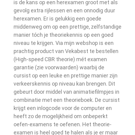
is de kans op een herexamen groot met als
gevolg extra rijlessen en een onnodig duur
herexamen. Er is gelukkig een goede
middenweg om op een prettige, zelfstandige
manier tóch je theoriekennis op een goed
niveau te krijgen. Via mijn webshop is een
prachtig product van Vekabest te bestellen
(High-speed CBR theorie) mét examen
garantie (zie voorwaarden) waarbij de
cursist op een leuke en prettige manier zijn
verkeerskennis op niveau kan brengen. Dit
gebeurt door middel van animatiefilmpjes in
combinatie met een theorieboek. De cursist
krijgt een inlogcode voor de computer en
heeft zo de mogelijkheid om onbeperkt
oefen-examens te oefenen. Het theorie-
examen is heel goed te halen als je er maar