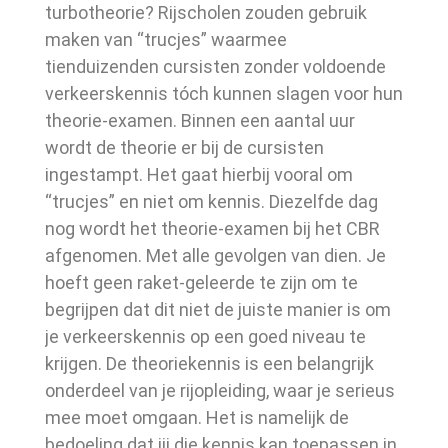
turbotheorie? Rijscholen zouden gebruik
maken van “trucjes” waarmee
tienduizenden cursisten zonder voldoende
verkeerskennis tóch kunnen slagen voor hun
theorie-examen. Binnen een aantal uur
wordt de theorie er bij de cursisten
ingestampt. Het gaat hierbij vooral om
“trucjes” en niet om kennis. Diezelfde dag
nog wordt het theorie-examen bij het CBR
afgenomen. Met alle gevolgen van dien. Je
hoeft geen raket-geleerde te zijn om te
begrijpen dat dit niet de juiste manier is om
je verkeerskennis op een goed niveau te
krijgen. De theoriekennis is een belangrijk
onderdeel van je rijopleiding, waar je serieus
mee moet omgaan. Het is namelijk de
bedoeling dat jij die kennis kan toepassen in