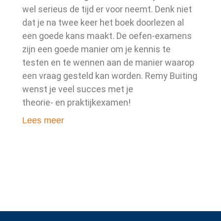
wel serieus de tijd er voor neemt. Denk niet
dat je na twee keer het boek doorlezen al
een goede kans maakt. De oefen-examens
zijn een goede manier om je kennis te
testen en te wennen aan de manier waarop
een vraag gesteld kan worden. Remy Buiting
wenst je veel succes met je
theorie- en praktijkexamen!
Lees meer