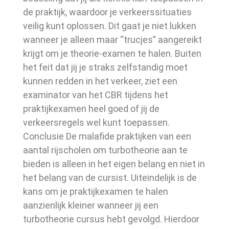
de praktijk, waardoor je verkeerssituaties
veilig kunt oplossen. Dit gaat je niet lukken
wanneer je alleen maar “trucjes” aangereikt
krijgt om je theorie-examen te halen. Buiten
het feit dat jij je straks zelfstandig moet
kunnen redden in het verkeer, ziet een
examinator van het CBR tijdens het
praktijkexamen heel goed of jij de
verkeersregels wel kunt toepassen.
Conclusie De malafide praktijken van een
aantal rijscholen om turbotheorie aan te
bieden is alleen in het eigen belang en niet in
het belang van de cursist. Uiteindelijk is de
kans om je praktijkexamen te halen
aanzienlijk kleiner wanneer jij een
turbotheorie cursus hebt gevolgd. Hierdoor